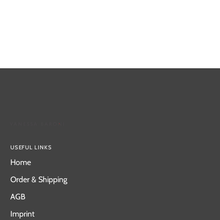
USEFUL LINKS
Home
Order & Shipping
AGB
Imprint