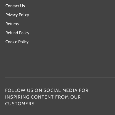
Contact Us
Privacy Policy
Returns
Refund Policy
Cookie Policy
FOLLOW US ON SOCIAL MEDIA FOR
INSPIRING CONTENT FROM OUR
CUSTOMERS