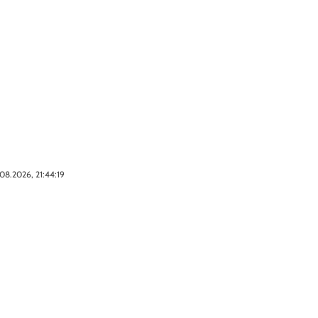
08.2026, 21:44:19